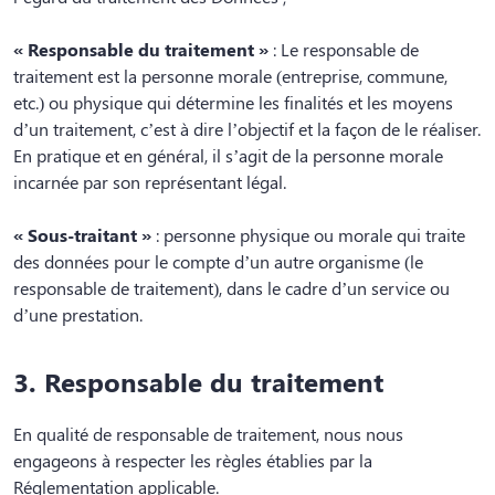
« Responsable du traitement »
: Le responsable de
traitement est la personne morale (entreprise, commune,
etc.) ou physique qui détermine les finalités et les moyens
d’un traitement, c’est à dire l’objectif et la façon de le réaliser.
En pratique et en général, il s’agit de la personne morale
incarnée par son représentant légal.
« Sous-traitant »
: personne physique ou morale qui traite
des données pour le compte d’un autre organisme (le
responsable de traitement), dans le cadre d’un service ou
d’une prestation.
3. Responsable du traitement
En qualité de responsable de traitement, nous nous
engageons à respecter les règles établies par la
Réglementation applicable.