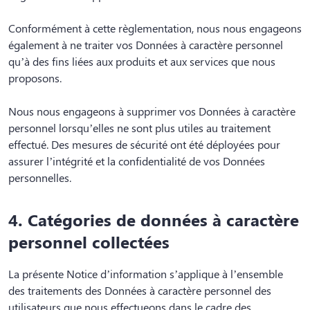
Conformément à cette règlementation, nous nous engageons
également à ne traiter vos Données à caractère personnel
qu’à des fins liées aux produits et aux services que nous
proposons.
Nous nous engageons à supprimer vos Données à caractère
personnel lorsqu’elles ne sont plus utiles au traitement
effectué. Des mesures de sécurité ont été déployées pour
assurer l’intégrité et la confidentialité de vos Données
personnelles.
4. Catégories de données à caractère
personnel collectées
La présente Notice d’information s’applique à l’ensemble
des traitements des Données à caractère personnel des
utilisateurs que nous effectueons dans le cadre des