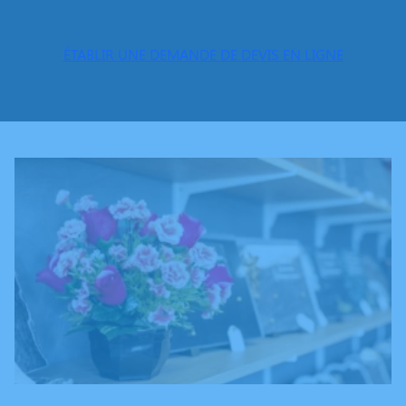
ÉTABLIR UNE DEMANDE DE DEVIS EN LIGNE