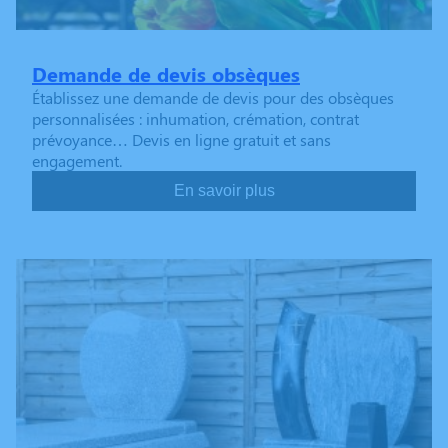
Demande de devis obsèques
Établissez une demande de devis pour des obsèques
personnalisées : inhumation, crémation, contrat
prévoyance… Devis en ligne gratuit et sans
engagement.
En savoir plus