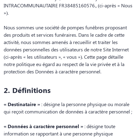
INTRACOMMUNAUTAIRE FR38485160576., (ci-après « Nous
»).
Nous sommes une société de pompes funèbres proposant
des produits et services funéraires. Dans le cadre de cette
activité, nous sommes amenés à recueillir et traiter les
données personnelles des utilisateurs de notre Site Internet
(ci-après « les utilisateurs », « vous »). Cette page détaille
notre politique eu égard au respect de la vie privée et à la
protection des Données à caractère personnel.
2. Définitions
« Destinataire »
: désigne la personne physique ou morale
qui reçoit communication de données à caractère personnel ;
« Données à caractère personnel »
: désigne toute
information se rapportant à une personne physique