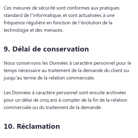
Ces mesures de sécurité sont conformes aux pratiques
standard de l’informatique, et sont actualisées à une
fréquence régulière en fonction de l’évolution de la
technologie et des menaces.
9. Délai de conservation
Nous conservons les Données à caractère personnel pour le
temps nécessaire au traitement de la demande du client ou
jusqu’au terme de la relation commerciale.
Les Données à caractère personnel sont ensuite archivées
pour un délai de cinq ans à compter de la fin de la relation
commerciale ou du traitement de la demande
10. Réclamation