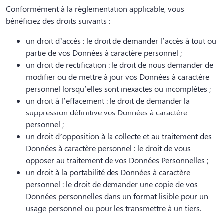
Conformément à la règlementation applicable, vous
bénéficiez des droits suivants :
un droit d’accès : le droit de demander l’accès à tout ou
partie de vos Données à caractère personnel ;
un droit de rectification : le droit de nous demander de
modifier ou de mettre à jour vos Données à caractère
personnel lorsqu’elles sont inexactes ou incomplètes ;
un droit à l’effacement : le droit de demander la
suppression définitive vos Données à caractère
personnel ;
un droit d’opposition à la collecte et au traitement des
Données à caractère personnel : le droit de vous
opposer au traitement de vos Données Personnelles ;
un droit à la portabilité des Données à caractère
personnel : le droit de demander une copie de vos
Données personnelles dans un format lisible pour un
usage personnel ou pour les transmettre à un tiers.