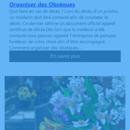
Organiser des Obsèques
Que faire en cas de décès ? Lors du décès d’un proche,
un médecin doit être contacté afin de constater le
décès. Ce dernier délivre un document officiel appelé
certificat de décès.Dès lors que le médecin a été
contacté vous pouvez appeler l’entreprise de pompes
funèbres de votre choix afin d’être accompagné.
Comment organiser des obsèques…
En savoir plus