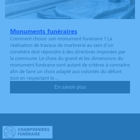
Monuments funéraires
Comment choisir son monument funéraire ? La
réalisation de travaux de marbrerie au sein d’un
cimetière doit répondre à des directives imposées par
la commune. Le choix du granit et les dimensions du
monument funéraire sont autant de critères à connaitre
afin de faire un choix adapté aux volontés du défunt
tout en respectant le…
En savoir plus