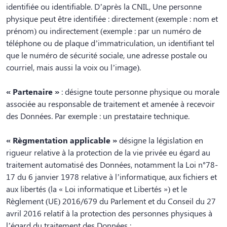
identifiée ou identifiable. D’après la CNIL, Une personne
physique peut être identifiée : directement (exemple : nom et
prénom) ou indirectement (exemple : par un numéro de
téléphone ou de plaque d’immatriculation, un identifiant tel
que le numéro de sécurité sociale, une adresse postale ou
courriel, mais aussi la voix ou l’image).
« Partenaire »
: désigne toute personne physique ou morale
associée au responsable de traitement et amenée à recevoir
des Données. Par exemple : un prestataire technique.
« Règmentation applicable »
désigne la législation en
rigueur relative à la protection de la vie privée eu égard au
traitement automatisé des Données, notamment la Loi n°78-
17 du 6 janvier 1978 relative à l’informatique, aux fichiers et
aux libertés (la « Loi informatique et Libertés ») et le
Règlement (UE) 2016/679 du Parlement et du Conseil du 27
avril 2016 relatif à la protection des personnes physiques à
l’égard du traitement des Données ;