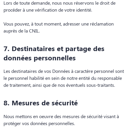
Lors de toute demande, nous nous réservons le droit de
procéder à une vérification de votre identité.
Vous pouvez, à tout moment, adresser une réclamation
auprès de la CNIL.
7. Destinataires et partage des
données personnelles
Les destinataires de vos Données à caractère personnel sont
le personnel habilité en sein de notre entité du responsable
de traitement, ainsi que de nos éventuels sous-traitants.
8. Mesures de sécurité
Nous mettons en oeuvre des mesures de sécurité visant à
protéger vos données personnelles.