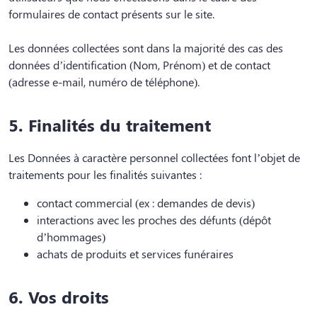
formulaires de contact présents sur le site.
Les données collectées sont dans la majorité des cas des
données d’identification (Nom, Prénom) et de contact
(adresse e-mail, numéro de téléphone).
5. Finalités du traitement
Les Données à caractère personnel collectées font l’objet de
traitements pour les finalités suivantes :
contact commercial (ex : demandes de devis)
interactions avec les proches des défunts (dépôt
d’hommages)
achats de produits et services funéraires
6. Vos droits