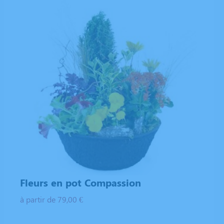
Fleurs en pot Compassion
à partir de 79,00 €