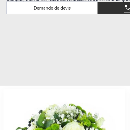
Demande de devis