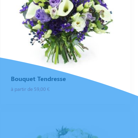
Bouquet Tendresse
à partir de 59,00 €