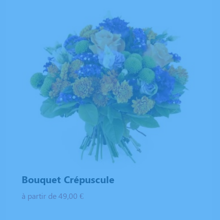
Bouquet Crépuscule
à partir de 49,00 €