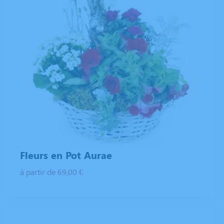
Fleurs en Pot Aurae
à partir de 69,00 €