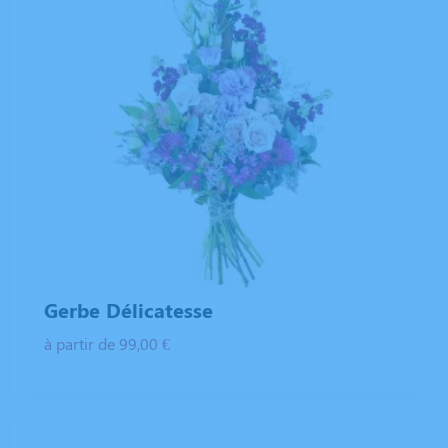
Gerbe Délicatesse
à partir de 99,00 €