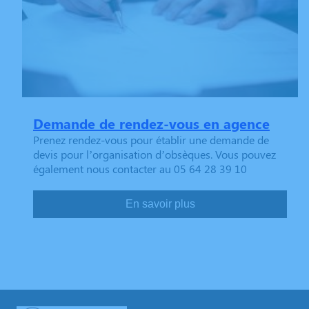
Demande de rendez-vous en agence
Prenez rendez-vous pour établir une demande de
devis pour l’organisation d’obsèques. Vous pouvez
également nous contacter au 05 64 28 39 10
En savoir plus