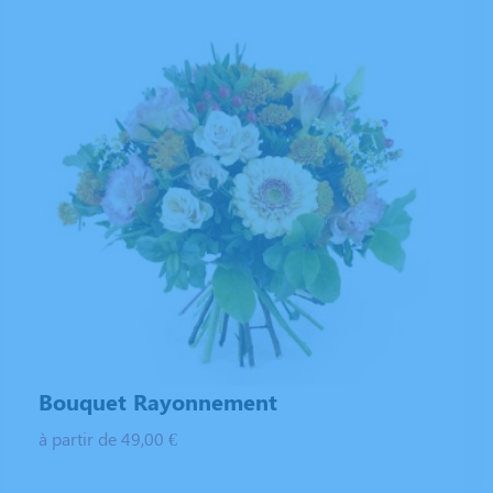
Bouquet Rayonnement
à partir de 49,00 €