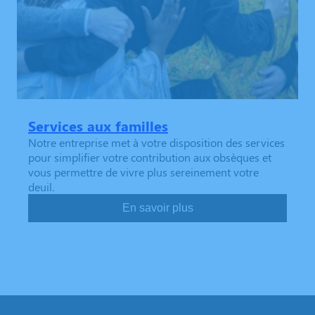
Services aux familles
Notre entreprise met à votre disposition des services
pour simplifier votre contribution aux obsèques et
vous permettre de vivre plus sereinement votre
deuil.
En savoir plus