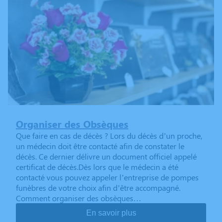
Organiser des Obsèques
Que faire en cas de décès ? Lors du décès d’un proche,
un médecin doit être contacté afin de constater le
décès. Ce dernier délivre un document officiel appelé
certificat de décès.Dès lors que le médecin a été
contacté vous pouvez appeler l’entreprise de pompes
funèbres de votre choix afin d’être accompagné.
Comment organiser des obsèques…
En savoir plus