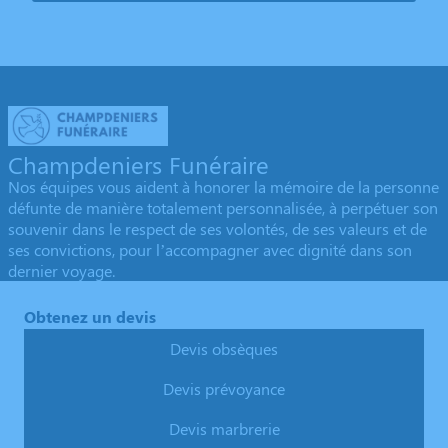
Champdeniers Funéraire
Nos équipes vous aident à honorer la mémoire de la personne
défunte de manière totalement personnalisée, à perpétuer son
souvenir dans le respect de ses volontés, de ses valeurs et de
ses convictions, pour l’accompagner avec dignité dans son
dernier voyage.
Obtenez un devis
Devis obsèques
Devis prévoyance
Devis marbrerie