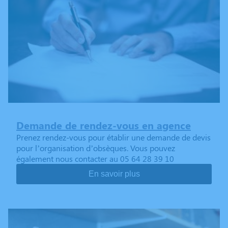
Demande de rendez-vous en agence
Prenez rendez-vous pour établir une demande de devis
pour l’organisation d’obsèques. Vous pouvez
également nous contacter au 05 64 28 39 10
En savoir plus