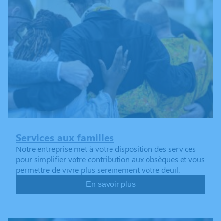
Services aux familles
Notre entreprise met à votre disposition des services
pour simplifier votre contribution aux obsèques et vous
permettre de vivre plus sereinement votre deuil.
En savoir plus