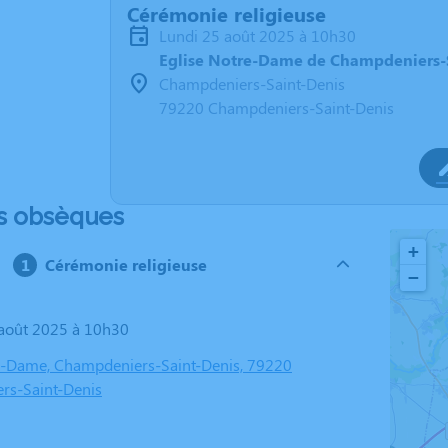
Cérémonie religieuse
lundi 25 août 2025 à 10h30
Eglise Notre-Dame de Champdeniers-
Champdeniers-Saint-Denis
79220 Champdeniers-Saint-Denis
s obsèques
+
Cérémonie religieuse
−
5 août 2025 à 10h30
e-Dame, Champdeniers-Saint-Denis, 79220
rs-Saint-Denis