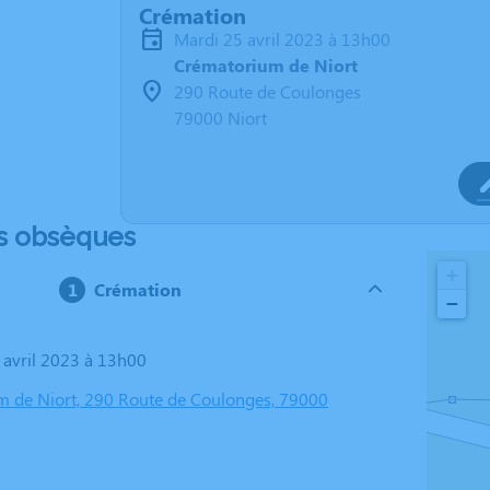
Crémation
mardi 25 avril 2023 à 13h00
Crématorium de Niort
290 Route de Coulonges
79000 Niort
s obsèques
+
Crémation
−
5 avril 2023 à 13h00
 de Niort, 290 Route de Coulonges, 79000