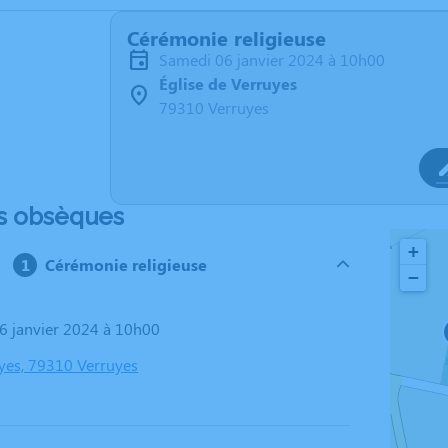
Cérémonie religieuse
samedi 06 janvier 2024 à 10h00
Église de Verruyes
79310 Verruyes
s obsèques
+
Cérémonie religieuse
−
06 janvier 2024 à 10h00
uyes, 79310 Verruyes