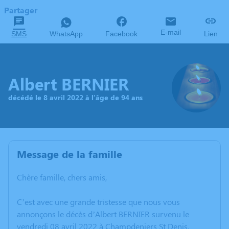
Partager
E-mail
SMS
WhatsApp
Facebook
Lien
Albert BERNIER
décédé le 8 avril 2022 à l'âge de 94 ans
Message de la famille
Chère famille, chers amis,
C’est avec une grande tristesse que nous vous
annonçons le décès d’Albert BERNIER survenu le
vendredi 08 avril 2022 à Champdeniers St Denis.